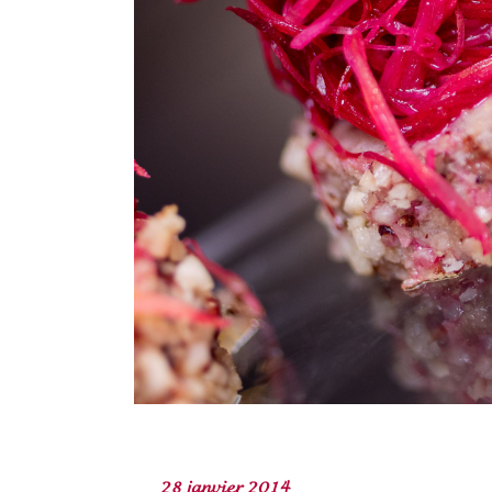
28 janvier 2014