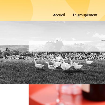
Accueil
Le groupement