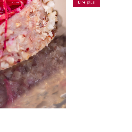
Lire plus