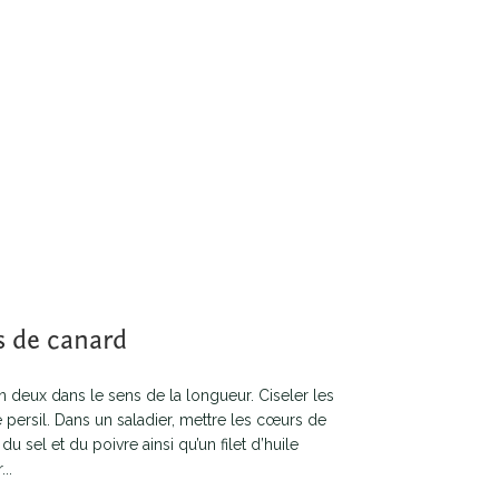
s de canard
deux dans le sens de la longueur. Ciseler les
 persil. Dans un saladier, mettre les cœurs de
 du sel et du poivre ainsi qu’un filet d’huile
..