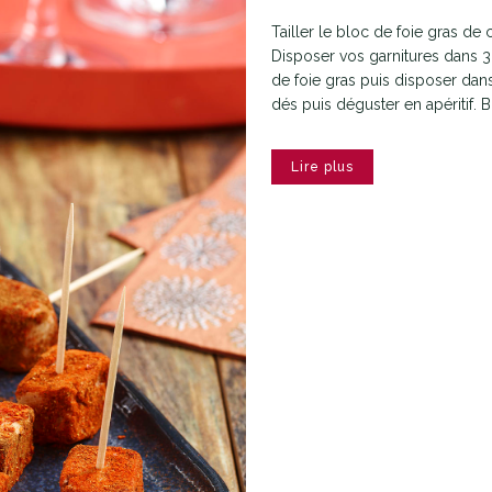
Tailler le bloc de foie gras de
Disposer vos garnitures dans 3 
de foie gras puis disposer dan
dés puis déguster en apéritif. B
Lire plus