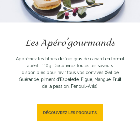
Les Apéro’gourmands
Appréciez les blocs de foie gras de canard en format
apéritif 110g. Découvrez toutes les saveurs
disponibles pour ravir tous vos convives (Sel de
Guérande, piment d’Espelette, Figue, Mangue, Fruit
de la passion, Fenouil-Anis).
DÉCOUVREZ LES PRODUITS