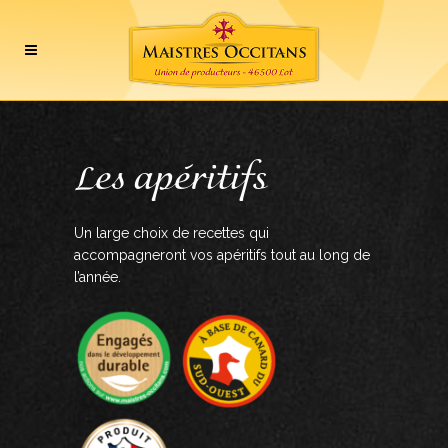
Les apéritifs
Un large choix de recettes qui
accompagneront vos apéritifs tout au long de
l’année.