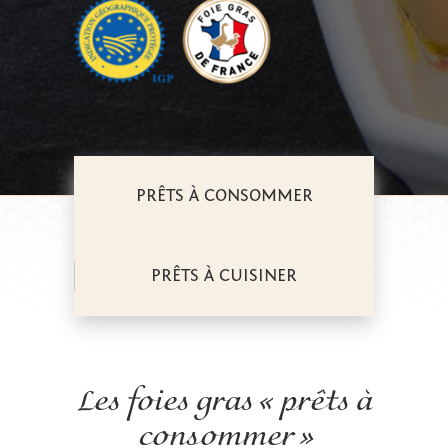
PRÊTS À CONSOMMER
PRÊTS À CUISINER
Les foies gras « prêts à
consommer »