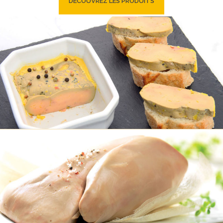
DÉCOUVREZ LES PRODUITS