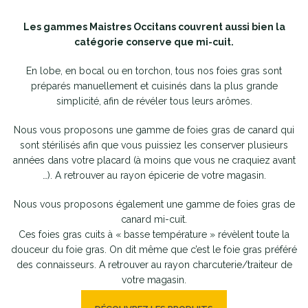
Les gammes Maistres Occitans couvrent aussi bien la
catégorie conserve que mi-cuit.
En lobe, en bocal ou en torchon, tous nos foies gras sont
préparés manuellement et cuisinés dans la plus grande
simplicité, afin de révéler tous leurs arômes.
Nous vous proposons une gamme de foies gras de canard qui
sont stérilisés afin que vous puissiez les conserver plusieurs
années dans votre placard (à moins que vous ne craquiez avant
…). A retrouver au rayon épicerie de votre magasin.
Nous vous proposons également une gamme de foies gras de
canard mi-cuit.
Ces foies gras cuits à « basse température » révèlent toute la
douceur du foie gras. On dit même que c’est le foie gras préféré
des connaisseurs. A retrouver au rayon charcuterie/traiteur de
votre magasin.