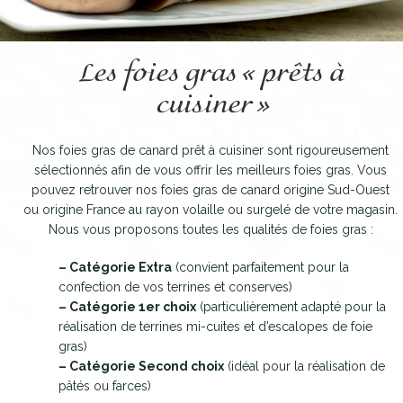
Les foies gras « prêts à
cuisiner »
Nos foies gras de canard prêt à cuisiner sont rigoureusement
sélectionnés afin de vous offrir les meilleurs foies gras. Vous
pouvez retrouver nos foies gras de canard origine Sud-Ouest
ou origine France au rayon volaille ou surgelé de votre magasin.
Nous vous proposons toutes les qualités de foies gras :
– Catégorie Extra
(convient parfaitement pour la
confection de vos terrines et conserves)
– Catégorie 1er choix
(particulièrement adapté pour la
réalisation de terrines mi-cuites et d’escalopes de foie
gras)
– Catégorie Second choix
(idéal pour la réalisation de
pâtés ou farces)