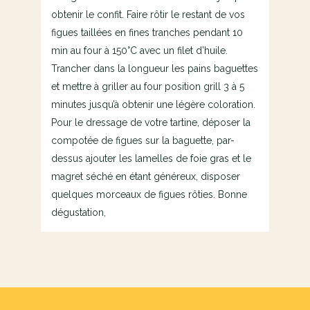
obtenir le confit. Faire rôtir le restant de vos
figues taillées en fines tranches pendant 10
min au four à 150°C avec un filet d’huile.
Trancher dans la longueur les pains baguettes
et mettre à griller au four position grill 3 à 5
minutes jusqu’à obtenir une légère coloration.
Pour le dressage de votre tartine, déposer la
compotée de figues sur la baguette, par-
dessus ajouter les lamelles de foie gras et le
magret séché en étant généreux, disposer
quelques morceaux de figues rôties. Bonne
dégustation,