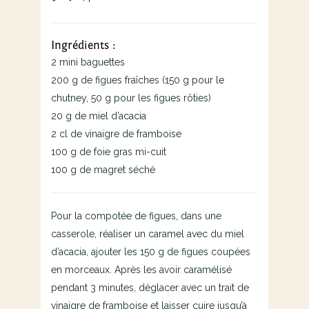
Ingrédients :
2 mini baguettes
200 g de figues fraîches (150 g pour le
chutney, 50 g pour les figues rôties)
20 g de miel d’acacia
2 cl de vinaigre de framboise
100 g de foie gras mi-cuit
100 g de magret séché
Pour la compotée de figues, dans une
casserole, réaliser un caramel avec du miel
d’acacia, ajouter les 150 g de figues coupées
en morceaux. Après les avoir caramélisé
pendant 3 minutes, déglacer avec un trait de
vinaigre de framboise et laisser cuire jusqu’à