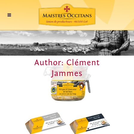
Author: Clément
Jammes