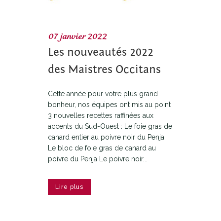
07 janvier 2022
Les nouveautés 2022
des Maistres Occitans
Cette année pour votre plus grand
bonheur, nos équipes ont mis au point
3 nouvelles recettes raffinées aux
accents du Sud-Ouest : Le foie gras de
canard entier au poivre noir du Penja
Le bloc de foie gras de canard au
poivre du Penja Le poivre noir...
Lire plus