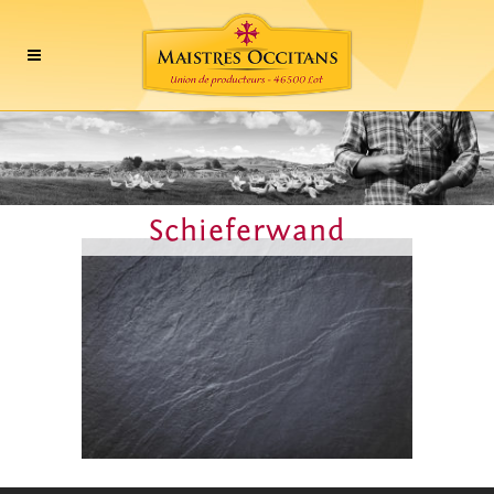
Schieferwand