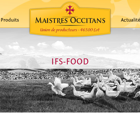
Produits
Actualit
IFS-FOOD