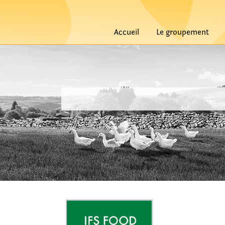
Accueil
Le groupement