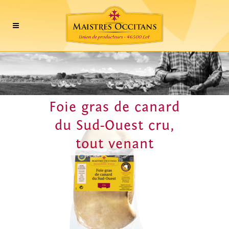
Foie gras de canard
du Sud-Ouest cru,
tout venant