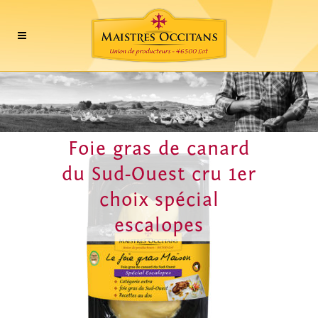
Foie gras de canard
du Sud-Ouest cru 1er
choix spécial
escalopes