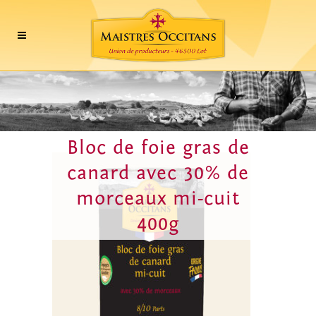
Bloc de foie gras de
canard avec 30% de
morceaux mi-cuit
400g